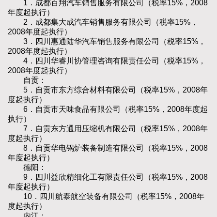
1．成都百翔汽车销售服务有限公司（税率15%，2008
年度起执行）
2．成都集大成汽车销售服务有限公司（税率15%，
2008年度起执行）
3．四川惠通陆华汽车销售服务有限公司（税率15%，
2008年度起执行）
4．四川华睿川协管理咨询有限责任公司（税率15%，
2008年度起执行）
自贡：
5．自贡市东方综合材料有限公司（税率15%，2008年
度起执行）
6．自贡市天味食品有限公司（税率15%，2008年度起
执行）
7．自贡东方通用压缩机有限公司（税率15%，2008年
度起执行）
8．自贡华电锅炉装备制造有限公司（税率15%，2008
年度起执行）
德阳：
9．四川益欣精细化工有限责任公司（税率15%，2008
年度起执行）
10．四川航泰航空装备有限公司（税率15%，2008年
度起执行）
内江：