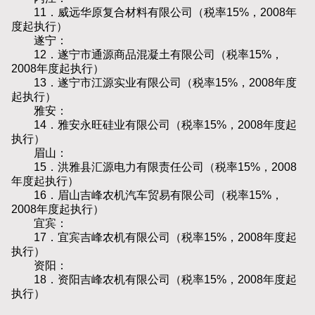
11．威远华原复合材料有限公司（税率15%，2008年
度起执行）
遂宁：
12．遂宁市通源商品混凝土有限公司（税率15%，
2008年度起执行）
13．遂宁市江源实业有限公司（税率15%，2008年度
起执行）
雅安：
14．雅安永旺硅业有限公司（税率15%，2008年度起
执行）
眉山：
15．洪雅县汇源电力有限责任公司（税率15%，2008
年度起执行）
16．眉山吉峰农机汽车贸易有限公司（税率15%，
2008年度起执行）
宜宾：
17．宜宾吉峰农机有限公司（税率15%，2008年度起
执行）
资阳：
18．资阳吉峰农机有限公司（税率15%，2008年度起
执行）