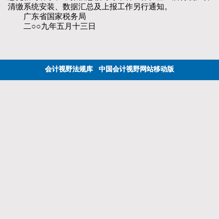
清缴系统安装、数据汇总及上报工作另行通知。
广东省国家税务局
二○○九年五月十三日
会计视野法规库
中国会计视野网站移动版