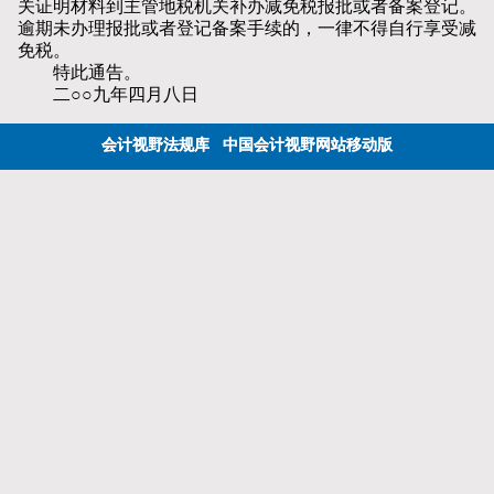
关证明材料到主管地税机关补办减免税报批或者备案登记。
逾期未办理报批或者登记备案手续的，一律不得自行享受减
免税。
特此通告。
二○○九年四月八日
会计视野法规库
中国会计视野网站移动版