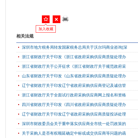
加入收藏
相关法规
深圳市地方税务局转发国家税务总局关于沃尔玛商业咨询[深
浙江省财政厅关于印发《浙江省政府采购供应商质疑处理办
浙江省财政厅关于公开征求《浙江省财政厅关于规范政府采
山东省财政厅关于印发《山东省政府采购供应商质疑处理办
辽宁省财政厅关于印发辽宁省政府采购供应商登记及诚信管
浙江省财政厅关于全面试行政府采购供应商网上报名和资格
四川省财政厅关于印发《四川省政府采购供应商质疑处理办
辽宁省财政厅关于印发辽宁省政府采购供应商质疑投诉处理
深圳市财政委员会关于重申落实供应商全市统一处罚政策的
关于采购人是否有权顺延确定中标或成交供应商等问题的函