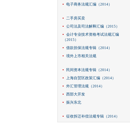
电子商务法规汇编（2014）
二手房买卖
公司法及司法解释汇编（2015）
会计专业技术资格考试法规汇编
（2015）
借款担保法规专辑（2014）
境外上市相关法规
民间资本法规专辑（2014）
上海自贸区政策汇编（2014）
外汇管理法规（2014）
西部大开发
振兴东北
征收拆迁补偿法规专辑（2014）