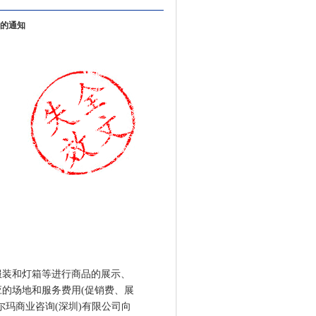
的通知
装和灯箱等进行商品的展示、
的场地和服务费用(促销费、展
玛商业咨询(深圳)有限公司向