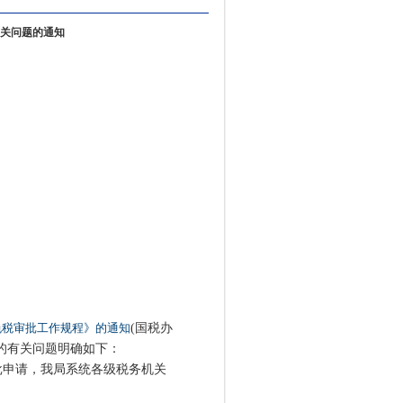
关问题的通知
免税审批工作规程》的通知
(国税办
税的有关问题明确如下：
申请，我局系统各级税务机关