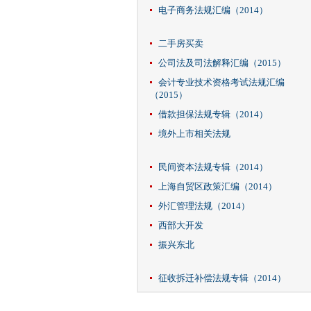
电子商务法规汇编（2014）
二手房买卖
公司法及司法解释汇编（2015）
会计专业技术资格考试法规汇编
（2015）
借款担保法规专辑（2014）
境外上市相关法规
民间资本法规专辑（2014）
上海自贸区政策汇编（2014）
外汇管理法规（2014）
西部大开发
振兴东北
征收拆迁补偿法规专辑（2014）