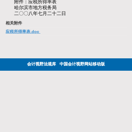
附件：应税所得率表
哈尔滨市地方税务局
二〇〇八年七月二十二日
相关附件
应税所得率表.doc
会计视野法规库
中国会计视野网站移动版