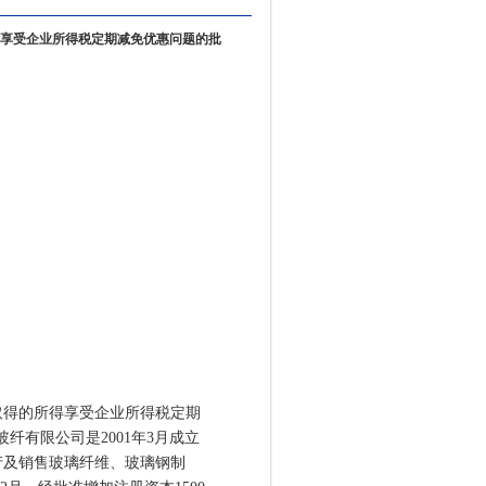
享受企业所得税定期减免优惠问题的批
得的所得享受企业所得税定期
玻纤有限公司是2001年3月成立
产及销售玻璃纤维、玻璃钢制