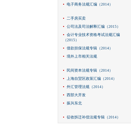
电子商务法规汇编（2014）
二手房买卖
公司法及司法解释汇编（2015）
会计专业技术资格考试法规汇编
（2015）
借款担保法规专辑（2014）
境外上市相关法规
民间资本法规专辑（2014）
上海自贸区政策汇编（2014）
外汇管理法规（2014）
西部大开发
振兴东北
征收拆迁补偿法规专辑（2014）