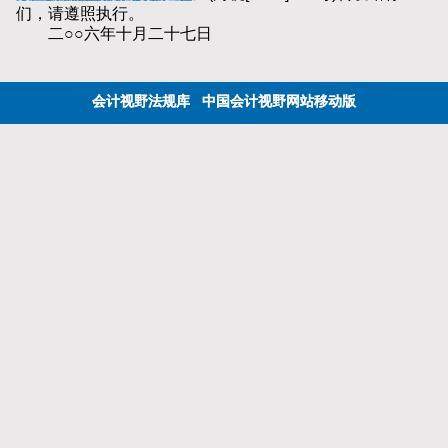
们，请遵照执行。
二○○六年十月二十七日
会计视野法规库
中国会计视野网站移动版