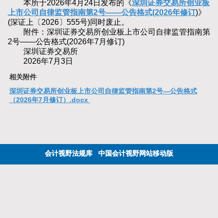
本所于2026年4月24日发布的《
深圳证券交易所创业板
上市公司自律监管指南第2号——公告格式(2026年修订
)》
(深证上〔2026〕555号)同时废止。
附件：深圳证券交易所创业板上市公司自律监管指南第
2号——公告格式(2026年7月修订)
深圳证券交易所
2026年7月3日
相关附件
深圳证券交易所创业板上市公司自律监管指南第2号—公告格式
（2026年7月修订）.docx
会计视野法规库
中国会计视野网站移动版