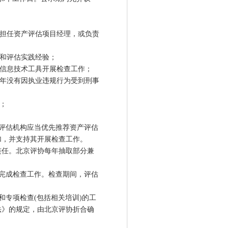
担任资产评估项目经理，或负责
和评估实践经验；
信息技术工具开展检查工作；
年没有因执业违规行为受到刑事
；
评估机构应当优先推荐资产评估
加，并支持其开展检查工作。
任。北京评协每年抽取部分兼
完成检查工作。检查期间，评估
专项检查(包括相关培训)的工
法》的规定，由北京评协折合确