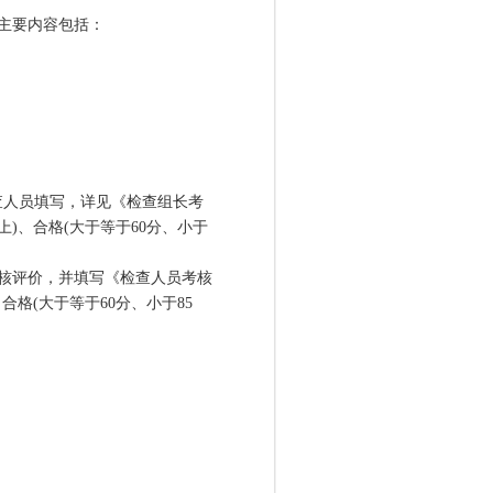
主要内容包括：
人员填写，详见《检查组长考
上)、合格(大于等于60分、小于
核评价，并填写《检查人员考核
合格(大于等于60分、小于85