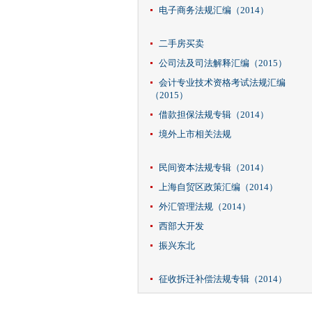
电子商务法规汇编（2014）
二手房买卖
公司法及司法解释汇编（2015）
会计专业技术资格考试法规汇编
（2015）
借款担保法规专辑（2014）
境外上市相关法规
民间资本法规专辑（2014）
上海自贸区政策汇编（2014）
外汇管理法规（2014）
西部大开发
振兴东北
征收拆迁补偿法规专辑（2014）