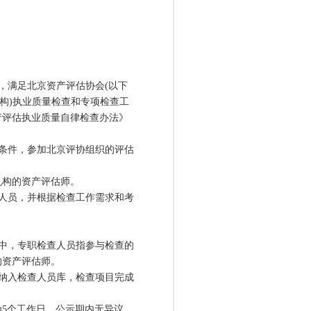
满足北京资产评估协会(以下
构)执业质量检查和专项检查工
产评估执业质量自律检查办法》
条件，参加北京评协组织的评估
构的资产评估师。
人员，并根据检查工作需求和考
中，专职检查人员指参与检查的
的资产评估师。
纳入检查人员库，检查项目完成
5个工作日。公示期内无异议