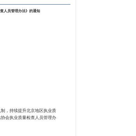
查人员管理办法》的通知
制，持续提升北京地区执业质
估协会执业质量检查人员管理办