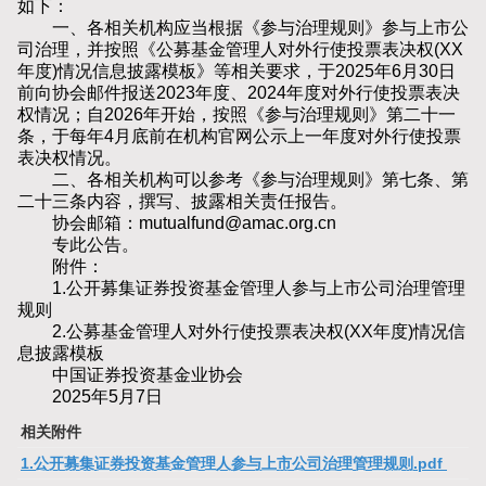
如下：
一、各相关机构应当根据《参与治理规则》参与上市公
司治理，并按照《公募基金管理人对外行使投票表决权(XX
年度)情况信息披露模板》等相关要求，于2025年6月30日
前向协会邮件报送2023年度、2024年度对外行使投票表决
权情况；自2026年开始，按照《参与治理规则》第二十一
条，于每年4月底前在机构官网公示上一年度对外行使投票
表决权情况。
二、各相关机构可以参考《参与治理规则》第七条、第
二十三条内容，撰写、披露相关责任报告。
协会邮箱：mutualfund@amac.org.cn
专此公告。
附件：
1.公开募集证券投资基金管理人参与上市公司治理管理
规则
2.公募基金管理人对外行使投票表决权(XX年度)情况信
息披露模板
中国证券投资基金业协会
2025年5月7日
相关附件
1.公开募集证券投资基金管理人参与上市公司治理管理规则.pdf