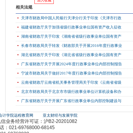
加入收藏
相关法规
天津市财政局中国人民银行天津分行关于印发《天津市行政
福建省财政厅关于加强省级行政事业单位国有资产收入征收
湖南省财政厅关于印发《湖南省省级行政事业单位国有资产
长春市财政局关于转发《财政部关于开展2016年度行政事业
湖北省财政厅关于印发《湖北省省级行政事业单位国有资产
广东省财政厅关于开展2024年度行政事业单位内部控制报告
宁波市财政局关于做好2017年度行政事业单位内部控制报告
云南省财政厅云南省机关事务管理局关于印发《云南省省级
北京市财政局关于北京市市级行政事业单位计算机设备和办
广东省财政厅关于开展广东省行政事业单位内部控制建设与
会计学院远程教育网
亚太财经与发展学院
务经营许可证：沪B2-20201082
21-69768000-68145