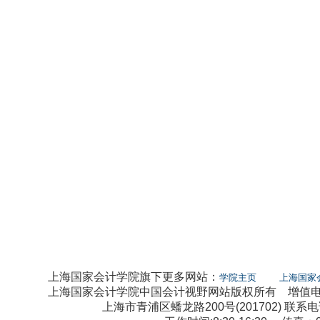
上海国家会计学院旗下更多网站：
学院主页
上海国家
上海国家会计学院中国会计视野网站版权所有 增值电信业
上海市青浦区蟠龙路200号(201702) 联系电话：0