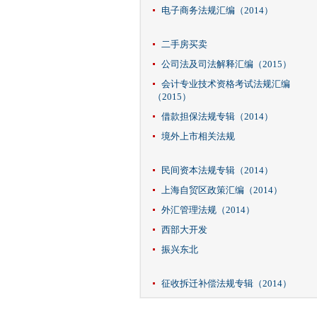
电子商务法规汇编（2014）
二手房买卖
公司法及司法解释汇编（2015）
会计专业技术资格考试法规汇编
（2015）
借款担保法规专辑（2014）
境外上市相关法规
民间资本法规专辑（2014）
上海自贸区政策汇编（2014）
外汇管理法规（2014）
西部大开发
振兴东北
征收拆迁补偿法规专辑（2014）