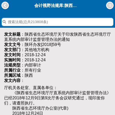
会计视野法规库:陕西省生态环境厅关于印发陕西省生态环境厅厅直系统内部审计监督管理办法的通知
发文标题
：陕西省生态环境厅关于印发陕西省生态环境厅厅
直系统内部审计监督管理办法的通知
发文文号
：陕环办发[2018]59号
发文部门
：其他地方机构
发文时间
：2018-12-24
实施时间
：2018-12-24
法规类型
：内部审计
所属行业
：所有行业
所属区域
：陕西
发文内容
：
厅机关各处室、直属各单位：
《陕西省生态环境厅厅直系统内部审计监督管理办法》
已经2018年12月9日第9次厅务会议研究通过，现印发你
们，请遵照执行。
陕西省生态环境厅办公室(代章)
2018年12月24日