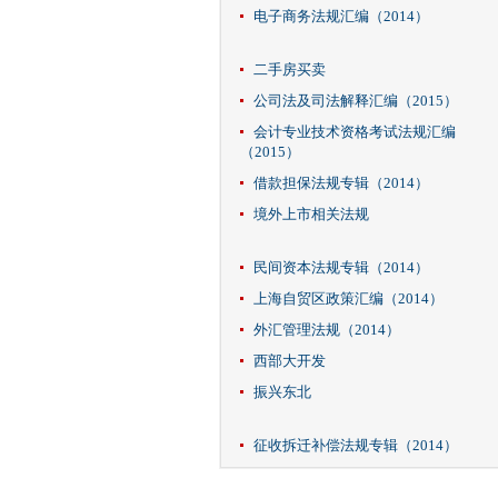
电子商务法规汇编（2014）
二手房买卖
公司法及司法解释汇编（2015）
会计专业技术资格考试法规汇编
（2015）
借款担保法规专辑（2014）
境外上市相关法规
民间资本法规专辑（2014）
上海自贸区政策汇编（2014）
外汇管理法规（2014）
西部大开发
振兴东北
征收拆迁补偿法规专辑（2014）