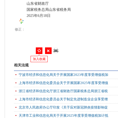
山东省财政厅
国家税务总局山东省税务局
2025年6月18日
修正：
加入收藏
相关法规
宁波市经济和信息化局关于开展国家2023年度享受增值税加
上海市经济和信息化委员会关于开展国家2025年度享受增值
浙江省经济和信息化厅浙江省财政厅国家税务总局浙江省税
上海市经济和信息化委员会关于制定先进制造业企业享受增
北京市人民政府办公厅印发《关于应对新冠肺炎疫情影响促
天津市工业和信息化局关于开展2025年度享受增值税加计抵