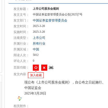
发文标题：
上市公司股东会规则
发文文号：
中国证券监督管理委员会公告[2025]7号
发文部门：
中国证券监督管理委员会
发文时间：
2025-3-28
实施时间：
2025-3-28
法规类型：
上市公司
所属行业：
所有行业
所属区域：
中国
阅读人次：
5012
评论人次：
0
页面功能：
发文内容：
加入收藏
现公布《上市公司股东会规则》，自公布之日起施行。
中国证监会
2025年3月28日
相关附件：