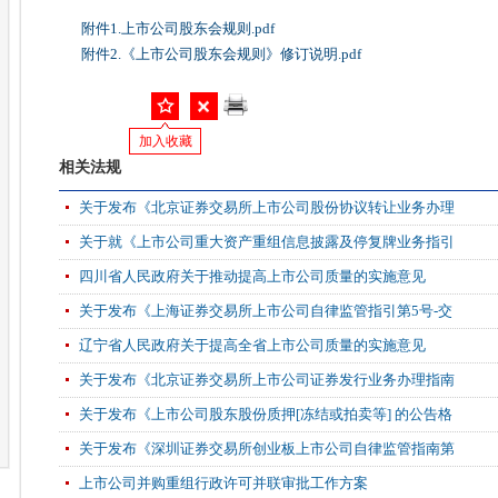
附件1.上市公司股东会规则.pdf
附件2.《上市公司股东会规则》修订说明.pdf
加入收藏
相关法规
关于发布《北京证券交易所上市公司股份协议转让业务办理
关于就《上市公司重大资产重组信息披露及停复牌业务指引
四川省人民政府关于推动提高上市公司质量的实施意见
关于发布《上海证券交易所上市公司自律监管指引第5号-交
辽宁省人民政府关于提高全省上市公司质量的实施意见
关于发布《北京证券交易所上市公司证券发行业务办理指南
关于发布《上市公司股东股份质押[冻结或拍卖等] 的公告格
关于发布《深圳证券交易所创业板上市公司自律监管指南第
上市公司并购重组行政许可并联审批工作方案