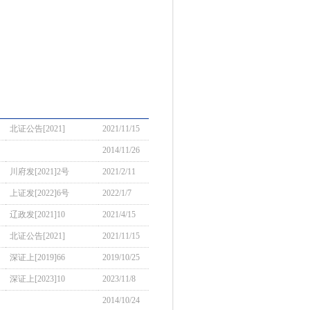
北证公告[2021]
2021/11/15
2014/11/26
川府发[2021]2号
2021/2/11
上证发[2022]6号
2022/1/7
辽政发[2021]10
2021/4/15
北证公告[2021]
2021/11/15
深证上[2019]66
2019/10/25
深证上[2023]10
2023/11/8
2014/10/24