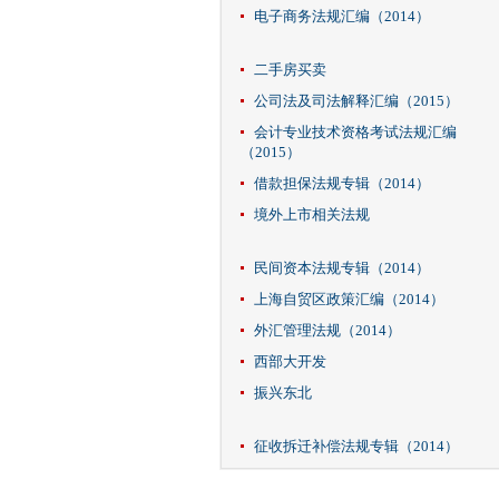
电子商务法规汇编（2014）
二手房买卖
公司法及司法解释汇编（2015）
会计专业技术资格考试法规汇编
（2015）
借款担保法规专辑（2014）
境外上市相关法规
民间资本法规专辑（2014）
上海自贸区政策汇编（2014）
外汇管理法规（2014）
西部大开发
振兴东北
征收拆迁补偿法规专辑（2014）