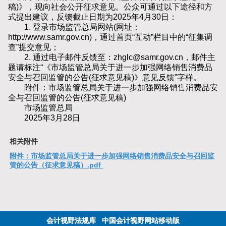
稿)》，现向社会公开征求意见。公众可通过以下途径和方
式提出建议，反馈截止日期为2025年4月30日：
1. 登录市场监管总局网站(网址：
http://www.samr.gov.cn)，通过首页“互动”栏目中的“征集调
查”提交意见；
2. 通过电子邮件反馈至：zhglc@samr.gov.cn，邮件主
题请标注“《市场监管总局关于进一步加强网络销售消费品
安全与召回监管的公告(征求意见稿)》意见反馈”字样。
附件：市场监管总局关于进一步加强网络销售消费品安
全与召回监管的公告(征求意见稿)
市场监管总局
2025年3月28日
相关附件
附件：市场监管总局关于进一步加强网络销售消费品安全与召回监
管的公告（征求意见稿）.pdf
会计视野法规库
中国会计视野网站移动版