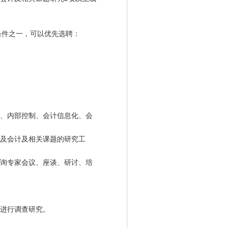
件之一，可以优先选聘：
、内部控制、会计信息化、会
及会计及相关课题的研究工
询专家会议、座谈、研讨、培
进行调查研究。