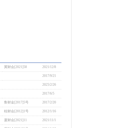
冀财会[2021]58
2021/12/8
2017/9/21
2025/2/26
2017/6/5
鲁财金[2017]5号
2017/2/20
桂财会[2012]1号
2012/1/16
厦财会[2021]11
2021/11/1