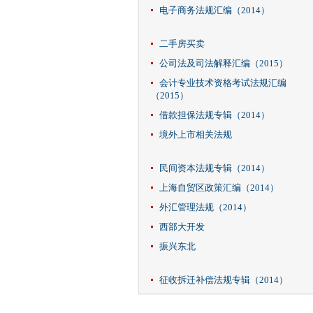
电子商务法规汇编（2014）
二手房买卖
公司法及司法解释汇编（2015）
会计专业技术资格考试法规汇编
（2015）
借款担保法规专辑（2014）
境外上市相关法规
民间资本法规专辑（2014）
上海自贸区政策汇编（2014）
外汇管理法规（2014）
西部大开发
振兴东北
征收拆迁补偿法规专辑（2014）