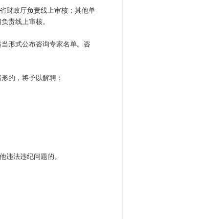
省财政厅负责线上审核；其他单
门负责线上审核。
当形式公布咨询专家名单。咨
形的，将予以解聘：
他违法违纪问题的。