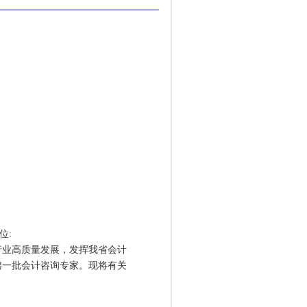
位:
业高质量发展，发挥我省会计
聘一批会计咨询专家。现将有关