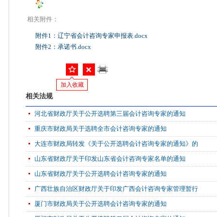
相关附件：
附件1：辽宁省会计咨询专家申报表.docx
附件2：承诺书.docx
加入收藏
相关法规
河北省财政厅关于公开选聘第三届会计咨询专家的通知
重庆市财政局关于选聘全市会计咨询专家的通知
大连市财政局转发《关于公开选聘会计咨询专家的通知》的
山东省财政厅关于印发山东省会计咨询专家名单的通知
山东省财政厅关于公开选聘会计咨询专家的通知
广西壮族自治区财政厅关于印发广西会计咨询专家管理暂行
厦门市财政局关于公开选聘会计咨询专家的通知