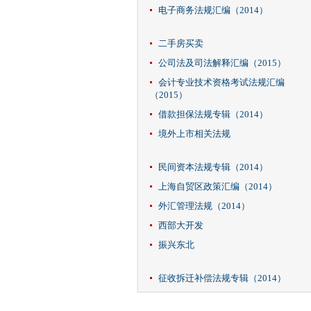
电子商务法规汇编（2014）
二手房买卖
公司法及司法解释汇编（2015）
会计专业技术资格考试法规汇编
（2015）
借款担保法规专辑（2014）
境外上市相关法规
民间资本法规专辑（2014）
上海自贸区政策汇编（2014）
外汇管理法规（2014）
西部大开发
振兴东北
征收拆迁补偿法规专辑（2014）