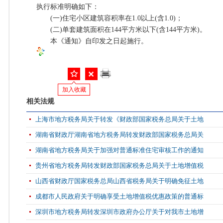
执行标准明确如下：
(一)住宅小区建筑容积率在1.0以上(含1.0)；
(二)单套建筑面积在144平方米以下(含144平方米)。
本《通知》自印发之日起施行。
加入收藏
相关法规
上海市地方税务局关于转发《财政部国家税务总局关于土地
湖南省财政厅湖南省地方税务局转发财政部国家税务总局关
湖南省地方税务局关于加强对普通标准住宅审核工作的通知
贵州省地方税务局转发财政部国家税务总局关于土地增值税
山西省财政厅国家税务总局山西省税务局关于明确免征土地
成都市人民政府关于明确享受土地增值税优惠政策的普通标
深圳市地方税务局转发深圳市政府办公厅关于对我市土地增