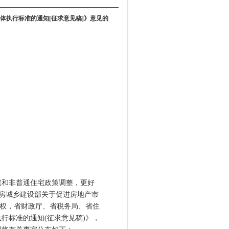
体执行标准的通知[征求意见稿]》意见的
和非普通住宅政策调整，更好
住房城乡建设部关于促进房地产市
)授权，省财政厅、省税务局、省住
行标准的通知(征求意见稿)》，