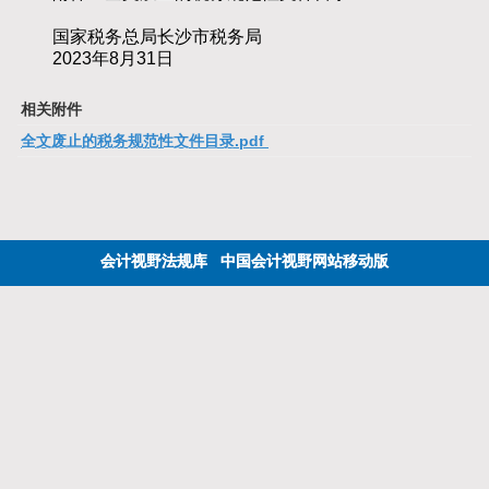
国家税务总局长沙市税务局
2023年8月31日
相关附件
全文废止的税务规范性文件目录.pdf
会计视野法规库
中国会计视野网站移动版