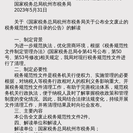
国家税务总局杭州市税务局
2023年5月31日
关于《国家税务总局杭州市税务局关于公布全文废止的
税务规范性文件目录的公告》的解读
一、制定背景
为进一步规范执法，优化营商环境，根据《税务规范性
文件制定管理办法》(国家税务总局令第41号公布，第50
号、第53号修改)相关规定，我局对现行税务规范性文件进
行了清理。
二、制定必要性
税务规范性文件是税务机关行使权力、实施管理的必要
根据，对纳税人等税务行政相对人的权利义务影响重大。开
展税务规范性文件清理工作，有助于完善税法体系，规范税
务机关行政执法，便于纳税人及时了解掌握税收政策和管理
制度的变化情况。因此，我局结合法律法规变化，持续开展
文件清理工作，并将清理结果及时向社会发布。
三、主要内容
本公告全文废止税务规范性文件2件。
四、解读单位和解读人
解读单位：国家税务总局杭州市税务局；