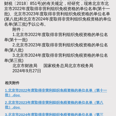
财税〔2018〕851号)的有关规定，经研究，现将北京市北
京市2022年度取得非营利组织免税资格的单位名单(第十一
批)、北京市2023年度取得非营利组织免税资格的单位名单
(第八批)和北京市2024年度取得非营利组织免税资格的单位
名单(第三批)予以公布。
附件：
1.北京市2022年度取得非营利组织免税资格的单位名
单(第十一批)
2.北京市2023年度取得非营利组织免税资格的单位名
单(第八批)
3.北京市2024年度取得非营利组织免税资格的单位名
单(第三批)
北京市财政局 国家税务总局北京市税务局
2024年9月27日
相关附件
1.北京市2022年度取得非营利组织免税资格的单位名单（第十一
批）.doc
2.北京市2023年度取得非营利组织免税资格的单位名单（第八
批）.doc
3.北京市2024年度取得非营利组织免税资格的单位名单（第三