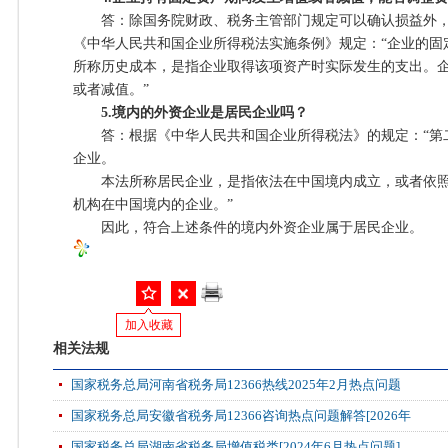
答：除国务院财政、税务主管部门规定可以确认损益外，
《中华人民共和国企业所得税法实施条例》规定：“企业的固
所称历史成本，是指企业取得该项资产时实际发生的支出。
或者减值。”
5.境内的外资企业是居民企业吗？
答：根据《中华人民共和国企业所得税法》的规定：“第
企业。
本法所称居民企业，是指依法在中国境内成立，或者依照外
机构在中国境内的企业。”
因此，符合上述条件的境内外资企业属于居民企业。
加入收藏
相关法规
国家税务总局河南省税务局12366热线2025年2月热点问题
国家税务总局安徽省税务局12366咨询热点问题解答[2026年
国家税务总局湖南省税务局增值税类[2024年6月热点问题]