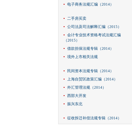
电子商务法规汇编（2014）
二手房买卖
公司法及司法解释汇编（2015）
会计专业技术资格考试法规汇编
（2015）
借款担保法规专辑（2014）
境外上市相关法规
民间资本法规专辑（2014）
上海自贸区政策汇编（2014）
外汇管理法规（2014）
西部大开发
振兴东北
征收拆迁补偿法规专辑（2014）