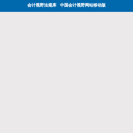
会计视野法规库
中国会计视野网站移动版