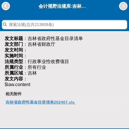
会计视野法规库:吉林省政府性基金目录清单
发文标题
：吉林省政府性基金目录清单
发文部门
：吉林省财政厅
发文时间
：
实施时间
：
法规类型
：行政事业性收费项目
所属行业
：所有行业
所属区域
：吉林
发文内容
：
$law.content
相关附件
吉林省政府性基金目录清单202407.xls