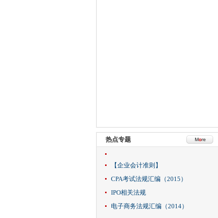
热点专题
【企业会计准则】
CPA考试法规汇编（2015）
IPO相关法规
电子商务法规汇编（2014）