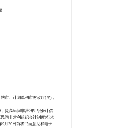
函
辖市、计划单列市财政厅(局)，
，提高民间非营利组织会计信
民间非营利组织会计制度(征求
年9月20日前将书面意见和电子