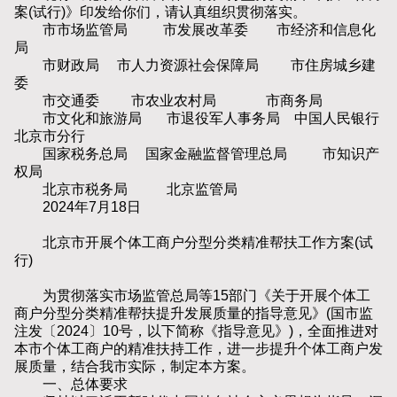
案(试行)》印发给你们，请认真组织贯彻落实。
市市场监管局 市发展改革委 市经济和信息化
局
市财政局 市人力资源社会保障局 市住房城乡建
委
市交通委 市农业农村局 市商务局
市文化和旅游局 市退役军人事务局 中国人民银行
北京市分行
国家税务总局 国家金融监督管理总局 市知识产
权局
北京市税务局 北京监管局
2024年7月18日
北京市开展个体工商户分型分类精准帮扶工作方案(试
行)
为贯彻落实市场监管总局等15部门《关于开展个体工
商户分型分类精准帮扶提升发展质量的指导意见》(国市监
注发〔2024〕10号，以下简称《指导意见》)，全面推进对
本市个体工商户的精准扶持工作，进一步提升个体工商户发
展质量，结合我市实际，制定本方案。
一、总体要求