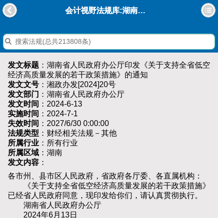
会计视野法规库:湖南省人民政府办公厅印发《关于支持全省低空经济高质量发展的若干政策措施》的通知
发文标题
：湖南省人民政府办公厅印发《关于支持全省低空
经济高质量发展的若干政策措施》的通知
发文文号
：湘政办发[2024]20号
发文部门
：湖南省人民政府办公厅
发文时间
：2024-6-13
实施时间
：2024-7-1
失效时间
：2027/6/30 0:00:00
法规类型
：财经相关法规－其他
所属行业
：所有行业
所属区域
：湖南
发文内容
：
各市州、县市区人民政府，省政府各厅委、各直属机构：
《关于支持全省低空经济高质量发展的若干政策措施》
已经省人民政府同意，现印发给你们，请认真贯彻执行。
湖南省人民政府办公厅
2024年6月13日