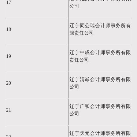
17
公司
辽宁同公瑞会计师事务所有
18
限责任公司
辽宁中成会计师事务所有限
19
责任公司
辽宁清诚会计师事务所有限
20
公司
辽宁广和会计师事务所有限
21
公司
辽宁天元会计师事务所有限
22