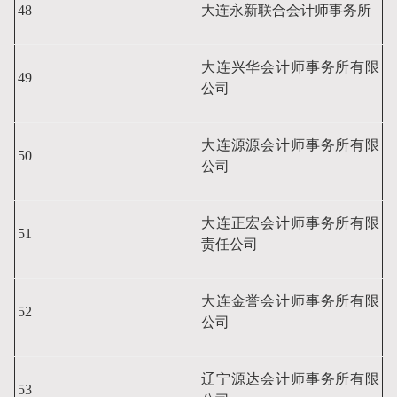
48
大连永新联合会计师事务所
大连兴华会计师事务所有限
49
公司
大连源源会计师事务所有限
50
公司
大连正宏会计师事务所有限
51
责任公司
大连金誉会计师事务所有限
52
公司
辽宁源达会计师事务所有限
53