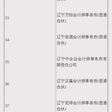
辽宁万恒会计师事务所(普通
33
合伙)
辽宁容晟会计师事务所(普通
34
合伙)
辽宁中企运会计师事务所有
35
限责任公司
辽宁正赢会计师事务所(普通
36
合伙)
辽宁宏璋会计师事务所(普通
37
合伙)