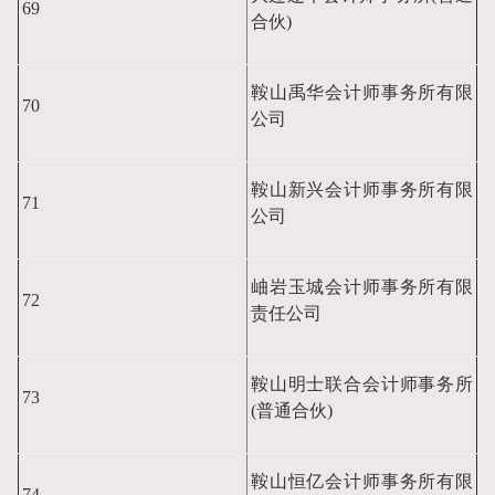
69
合伙)
鞍山禹华会计师事务所有限
70
公司
鞍山新兴会计师事务所有限
71
公司
岫岩玉城会计师事务所有限
72
责任公司
鞍山明士联合会计师事务所
73
(普通合伙)
鞍山恒亿会计师事务所有限
74