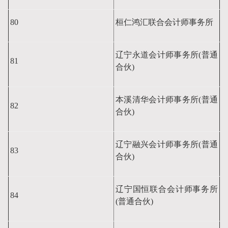
80
桓仁鸿汇联合会计师事务所
辽宁永道会计师事务所(普通
81
合伙)
本溪清华会计师事务所(普通
82
合伙)
辽宁融兴会计师事务所(普通
83
合伙)
辽宁国恒联合会计师事务所
84
(普通合伙)