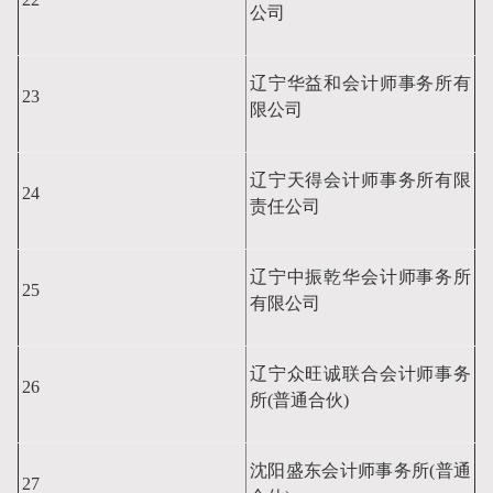
公司
辽宁华益和会计师事务所有
23
限公司
辽宁天得会计师事务所有限
24
责任公司
辽宁中振乾华会计师事务所
25
有限公司
辽宁众旺诚联合会计师事务
26
所(普通合伙)
沈阳盛东会计师事务所(普通
27