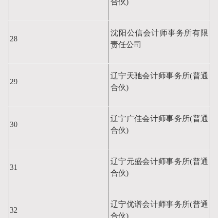
合伙)
沈阳公信会计师事务所有限
28
责任公司
辽宁天驰会计师事务所(普通
29
合伙)
辽宁广佳会计师事务所(普通
30
合伙)
辽宁元盛会计师事务所(普通
31
合伙)
辽宁优谱会计师事务所(普通
32
合伙)