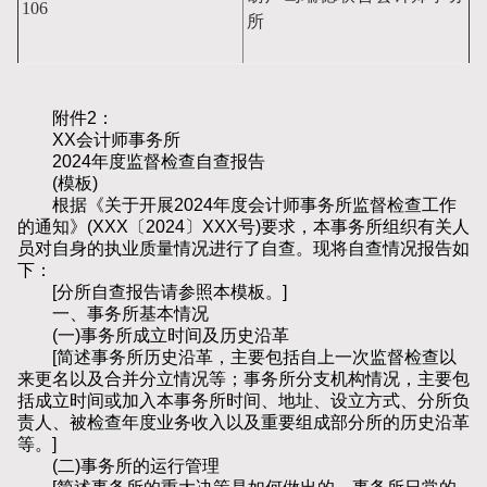
106
所
附件2：
XX会计师事务所
2024年度监督检查自查报告
(模板)
根据《关于开展2024年度会计师事务所监督检查工作
的通知》(XXX〔2024〕XXX号)要求，本事务所组织有关人
员对自身的执业质量情况进行了自查。现将自查情况报告如
下：
[分所自查报告请参照本模板。]
一、事务所基本情况
(一)事务所成立时间及历史沿革
[简述事务所历史沿革，主要包括自上一次监督检查以
来更名以及合并分立情况等；事务所分支机构情况，主要包
括成立时间或加入本事务所时间、地址、设立方式、分所负
责人、被检查年度业务收入以及重要组成部分所的历史沿革
等。]
(二)事务所的运行管理