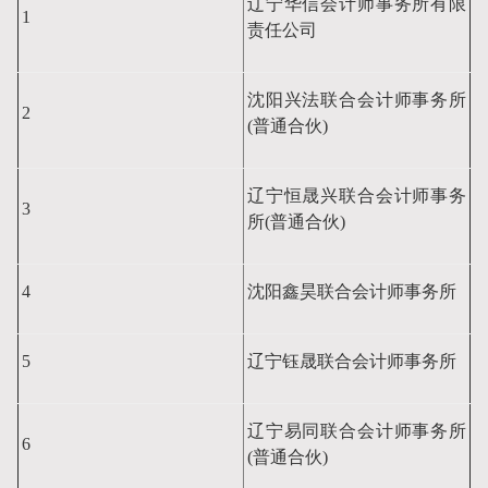
辽宁华信会计师事务所有限
1
责任公司
沈阳兴法联合会计师事务所
2
(普通合伙)
辽宁恒晟兴联合会计师事务
3
所(普通合伙)
4
沈阳鑫昊联合会计师事务所
5
辽宁钰晟联合会计师事务所
辽宁易同联合会计师事务所
6
(普通合伙)