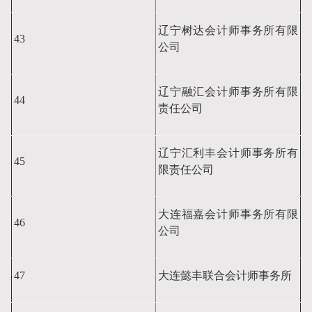
辽宁树达会计师事务所有限
43
公司
辽宁融汇会计师事务所有限
44
责任公司
辽宁汇利丰会计师事务所有
45
限责任公司
大连福嘉会计师事务所有限
46
公司
47
大连懿丰联合会计师事务所