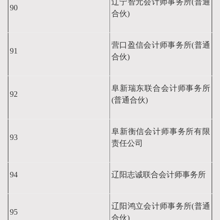
辽宁智元会计师事务所(普通
90
合伙)
营口盈信会计师事务所(普通
91
合伙)
阜新瑞东联合会计师事务所
92
(普通合伙)
阜新衡信会计师事务所有限
93
责任公司
94
辽阳志诚联合会计师事务所
辽阳鸿立会计师事务所(普通
95
合伙)