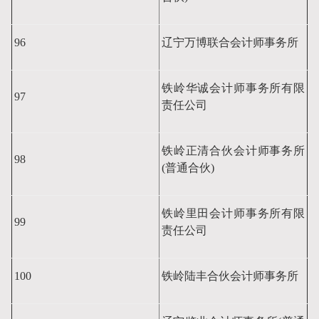
96
辽宁万博联合会计师事务所
铁岭华诚会计师事务所有限
97
责任公司
铁岭正清合伙会计师事务所
98
(普通合伙)
铁岭里田会计师事务所有限
99
责任公司
100
铁岭陆丰合伙会计师事务所