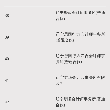
辽宁聚成会计师事务所(普通
38
合伙)
辽宁思圆行方会计师事务所
39
(普通合伙)
辽宁智圆行方联合会计师事
40
务所(普通合伙)
辽宁维华会计师事务所有限
41
公司
辽宁明扬会计师事务所(普通
42
合伙)