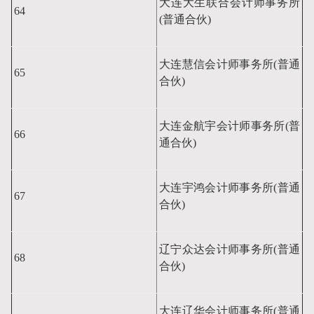
大连大生联合会计师事务所
64
(普通合伙)
大连慧信会计师事务所(普通
65
合伙)
大连金航宇会计师事务所(普
66
通合伙)
大连宇鸿会计师事务所(普通
67
合伙)
辽宁众达会计师事务所(普通
68
合伙)
大连辽华会计师事务所(普通