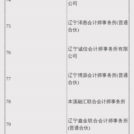
公司
辽宁泽惠会计师事务所(普通
75
合伙)
辽宁诚信会计师事务所有限
76
公司
辽宁博源会计师事务所(普通
77
合伙)
78
本溪融汇联合会计师事务所
辽宁鑫金联合会计师事务所
79
(普通合伙)