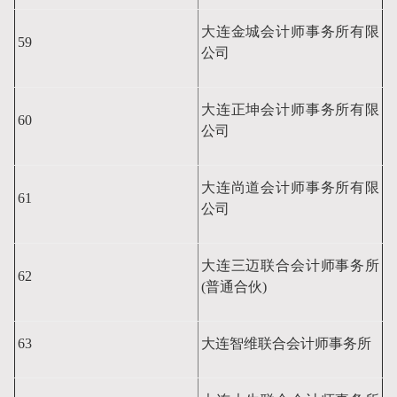
大连金城会计师事务所有限
59
公司
大连正坤会计师事务所有限
60
公司
大连尚道会计师事务所有限
61
公司
大连三迈联合会计师事务所
62
(普通合伙)
63
大连智维联合会计师事务所