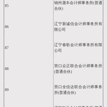
锦州晟丰会计师事务所(普通
85
合伙)
辽宁新诚信会计师事务所有
86
限公司
辽宁春歌会计师事务所有限
87
公司
营口众正联合会计师事务所
88
(普通合伙)
营口全信达联合会计师事务
89
所
(普通合伙)