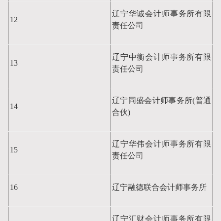
辽宁华诚会计师事务所有限
12
责任公司
辽宁中衡会计师事务所有限
13
责任公司
辽宁同盛会计师事务所
(普通
14
合伙)
辽宁华伟会计师事务所有限
15
责任公司
16
辽宁融德联合会计师事务所
辽宁汇财会计师事务所有限