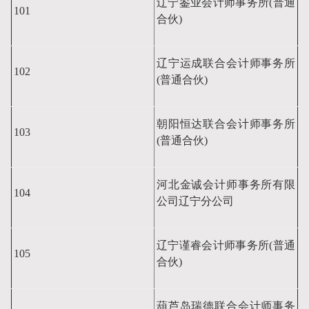
辽宁鉴业会计师事务所(普通
101
合伙)
辽宁运成联合会计师事务所
102
(普通合伙)
朝阳恒达联合会计师事务所
103
(普通合伙)
河北金诚会计师事务所有限
104
公司辽宁分公司
辽宁谨睿会计师事务所(普通
105
合伙)
葫芦岛瑞德联合会计师事务