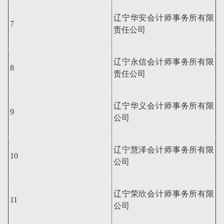
辽宁华安会计师事务所有限
7
责任公司
辽宁永信会计师事务所有限
8
责任公司
辽宁华义会计师事务所有限
9
公司
辽宁慧泽会计师事务所有限
10
公司
辽宁荣欣会计师事务所有限
11
公司