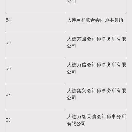
公司
54
大连君和联合会计师事务所
大连方圆会计师事务所有限
55
公司
大连万信会计师事务所有限
56
公司
大连集兴会计师事务所有限
57
公司
大连万隆天信会计师事务所
58
有限公司