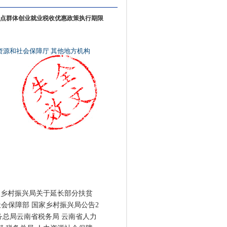
点群体创业就业税收优惠政策执行期限
资源和社会保障厅
其他地方机构
家乡村振兴局关于延长部分扶贫
社会保障部 国家乡村振兴局公告2
税务总局云南省税务局 云南省人力