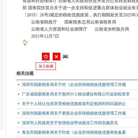
资源和社会保障厅 云南省人民政府扶贫开发办公室转发财政部
部 国务院扶贫办关于进一步支持和促进重点群体创业就业有
〔2019〕26号)规定的税收优惠政策，执行期限延长至2025年1
云南省财政厅 国家税务总局云南省税务局
云南省人力资源和社会保障厅 云南省乡村振兴局
2021年12月7日
加入收藏
相关法规
深圳市国家税务局关于对《企业所得税税收优惠管理工作规
广东省国家税务局关于惠州TCL移动通信有限公司追加投资享
关于个人转让住房享受税收优惠政策判定购房时间问题的公
深圳市国家税务局关于更新企业所得税税收优惠管理工作规
深圳市人民政府关于加强创业带动就业工作的实施意见
青岛市国家税务局关于印发《企业所得税税收优惠审批备案