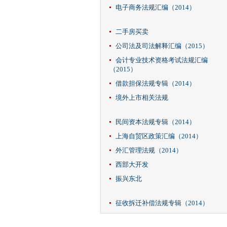
电子商务法规汇编（2014）
二手房买卖
公司法及司法解释汇编（2015）
会计专业技术资格考试法规汇编
（2015）
借款担保法规专辑（2014）
境外上市相关法规
民间资本法规专辑（2014）
上海自贸区政策汇编（2014）
外汇管理法规（2014）
西部大开发
振兴东北
征收拆迁补偿法规专辑（2014）