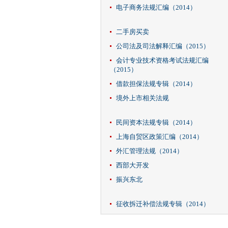
电子商务法规汇编（2014）
二手房买卖
公司法及司法解释汇编（2015）
会计专业技术资格考试法规汇编
（2015）
借款担保法规专辑（2014）
境外上市相关法规
民间资本法规专辑（2014）
上海自贸区政策汇编（2014）
外汇管理法规（2014）
西部大开发
振兴东北
征收拆迁补偿法规专辑（2014）