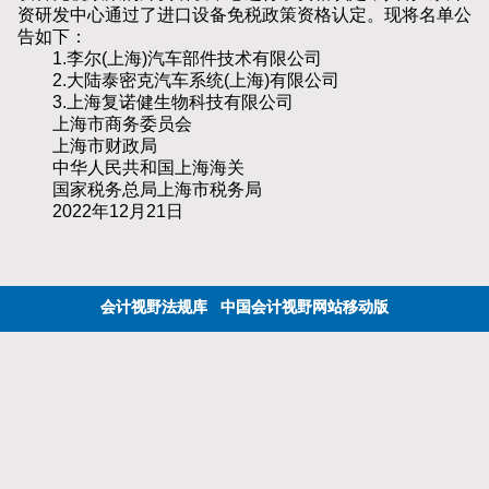
资研发中心通过了进口设备免税政策资格认定。现将名单公
告如下：
1.李尔(上海)汽车部件技术有限公司
2.大陆泰密克汽车系统(上海)有限公司
3.上海复诺健生物科技有限公司
上海市商务委员会
上海市财政局
中华人民共和国上海海关
国家税务总局上海市税务局
2022年12月21日
会计视野法规库
中国会计视野网站移动版