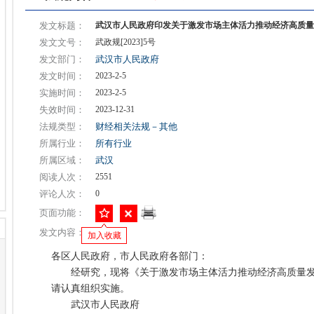
发文标题：
武汉市人民政府印发关于激发市场主体活力推动经济高质量
发文文号：
武政规[2023]5号
发文部门：
武汉市人民政府
发文时间：
2023-2-5
实施时间：
2023-2-5
失效时间：
2023-12-31
法规类型：
财经相关法规－其他
所属行业：
所有行业
所属区域：
武汉
阅读人次：
2551
评论人次：
0
页面功能：
发文内容：
加入收藏
各区人民政府，市人民政府各部门：
经研究，现将《关于激发市场主体活力推动经济高质量发
请认真组织实施。
武汉市人民政府