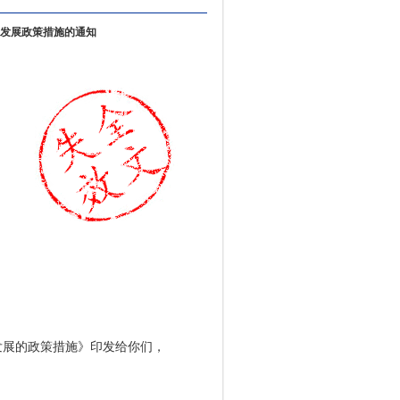
发展政策措施的通知
展的政策措施》印发给你们，