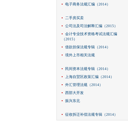
电子商务法规汇编（2014）
二手房买卖
公司法及司法解释汇编（2015）
会计专业技术资格考试法规汇编
（2015）
借款担保法规专辑（2014）
境外上市相关法规
民间资本法规专辑（2014）
上海自贸区政策汇编（2014）
外汇管理法规（2014）
西部大开发
振兴东北
征收拆迁补偿法规专辑（2014）