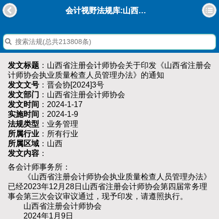
会计视野法规库:山西省注册会计师协会关于印发《山西省注册会计师协会执业质量检查人员管理办法》的通知
发文标题
：山西省注册会计师协会关于印发《山西省注册会
计师协会执业质量检查人员管理办法》的通知
发文文号
：晋会协[2024]3号
发文部门
：山西省注册会计师协会
发文时间
：2024-1-17
实施时间
：2024-1-9
法规类型
：业务管理
所属行业
：所有行业
所属区域
：山西
发文内容
：
各会计师事务所：
《山西省注册会计师协会执业质量检查人员管理办法》
已经2023年12月28日山西省注册会计师协会第四届常务理
事会第三次会议审议通过，现予印发，请遵照执行。
山西省注册会计师协会
2024年1月9日