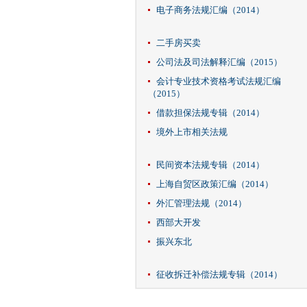
电子商务法规汇编（2014）
二手房买卖
公司法及司法解释汇编（2015）
会计专业技术资格考试法规汇编
（2015）
借款担保法规专辑（2014）
境外上市相关法规
民间资本法规专辑（2014）
上海自贸区政策汇编（2014）
外汇管理法规（2014）
西部大开发
振兴东北
征收拆迁补偿法规专辑（2014）