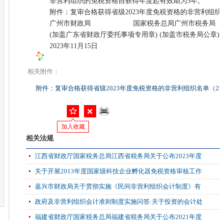
非营利组织的免税资格自获得年度起有效期为5年。
附件：复审合格获得省级2023年度免税资格的非营利组织名单
广州市财政局 国家税务总局广州市税务局
(加盖广东省财政厅委托事项专用章) (加盖市税务局公章)
2023年11月15日
相关附件：
附件：复审合格获得省级2023年度免税资格的非营利组织名单（214
加入收藏
相关法规
江西省财政厅国家税务总局江西省税务局关于公布2023年度
关于开展2013年度国家级科技企业孵化器免税资格审核工作
嘉兴市财政局关于贯彻实施《民间非营利组织会计制度》有
政府及非营利组织会计准则制度实施问答:关于投资的会计处
福建省财政厅国家税务总局福建省税务局关于公布2021年度