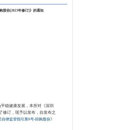
份[2023年修订]》的通知
平稳健康发展，本所对《深圳
了修订，现予以发布，自发布之
自律监管指引第9号-回购股份
》