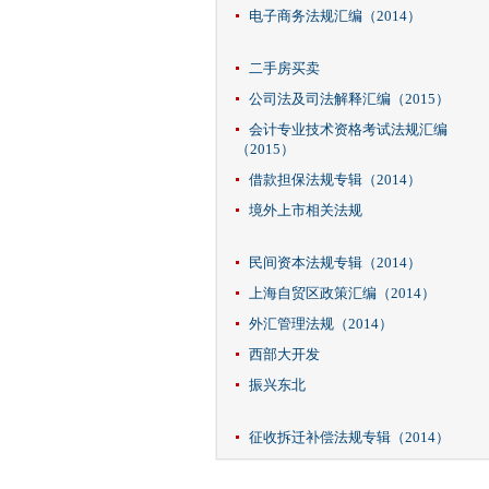
电子商务法规汇编（2014）
二手房买卖
公司法及司法解释汇编（2015）
会计专业技术资格考试法规汇编
（2015）
借款担保法规专辑（2014）
境外上市相关法规
民间资本法规专辑（2014）
上海自贸区政策汇编（2014）
外汇管理法规（2014）
西部大开发
振兴东北
征收拆迁补偿法规专辑（2014）