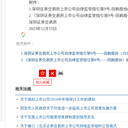
附件：
1.深圳证券交易所上市公司自律监管指引第9号-回购股份(2
2.《深圳证券交易所上市公司自律监管指引第9号-回购股
深圳证券交易所
2023年12月15日
相关附件：
1.深圳证券交易所上市公司自律监管指引第9号——回购股份（2023
2.《深圳证券交易所上市公司自律监管指引第9号——回购股份》修订
加入收藏
相关法规
关于做好上市公司2016年年报审计工作的通知
西安市人民政府关于印发进一步提高上市公司质量实施方案
关于完善上市公司股票停复牌制度的指导意见
关于修订《北京证券交易所上市公司持续监管临时公告格式