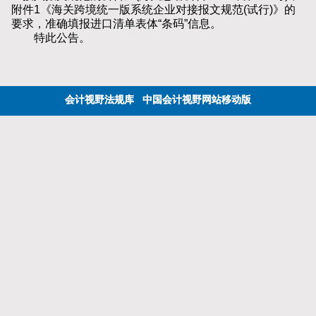
附件1《海关跨境统一版系统企业对接报文规范(试行)》的
要求，准确填报进口清单表体“条码”信息。
特此公告。
会计视野法规库
中国会计视野网站移动版