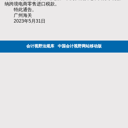
纳跨境电商零售进口税款。
特此通告。
广州海关
2023年5月31日
会计视野法规库
中国会计视野网站移动版