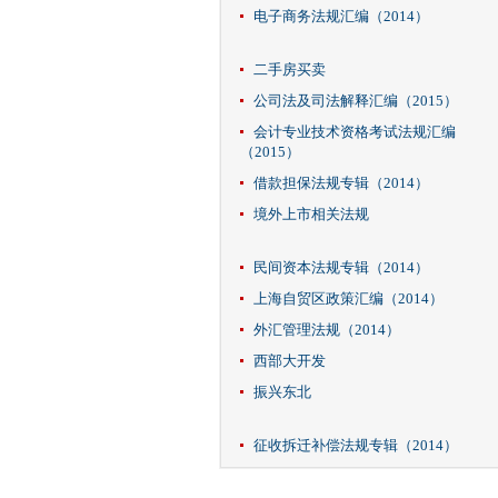
电子商务法规汇编（2014）
二手房买卖
公司法及司法解释汇编（2015）
会计专业技术资格考试法规汇编
（2015）
借款担保法规专辑（2014）
境外上市相关法规
民间资本法规专辑（2014）
上海自贸区政策汇编（2014）
外汇管理法规（2014）
西部大开发
振兴东北
征收拆迁补偿法规专辑（2014）