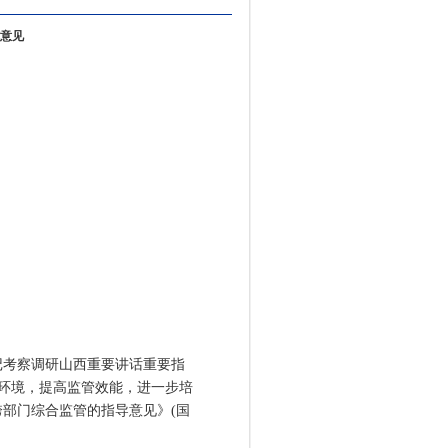
意见
考察调研山西重要讲话重要指
商环境，提高监管效能，进一步培
部门综合监管的指导意见》(国