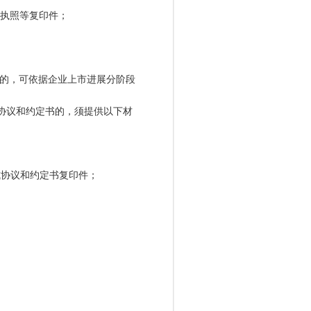
执照等复印件；
的，可依据企业上市进展分阶段
协议和约定书的，须提供以下材
式协议和约定书复印件；