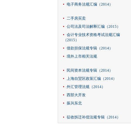
电子商务法规汇编（2014）
二手房买卖
公司法及司法解释汇编（2015）
会计专业技术资格考试法规汇编
（2015）
借款担保法规专辑（2014）
境外上市相关法规
民间资本法规专辑（2014）
上海自贸区政策汇编（2014）
外汇管理法规（2014）
西部大开发
振兴东北
征收拆迁补偿法规专辑（2014）