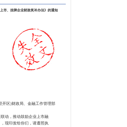
上市、挂牌企业财政奖补办法》的通知
经开区)财政局、金融工作管理部
联动，推动鼓励企业上市融
》，现印发给你们，请遵照执