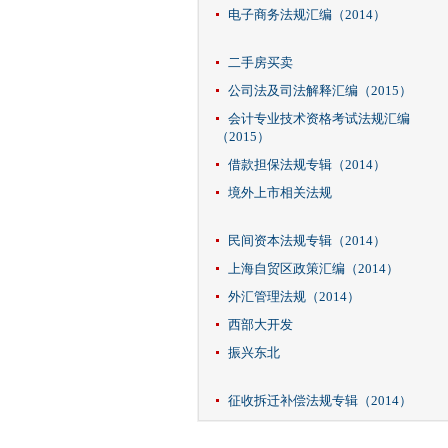
电子商务法规汇编（2014）
二手房买卖
公司法及司法解释汇编（2015）
会计专业技术资格考试法规汇编
（2015）
借款担保法规专辑（2014）
境外上市相关法规
民间资本法规专辑（2014）
上海自贸区政策汇编（2014）
外汇管理法规（2014）
西部大开发
振兴东北
征收拆迁补偿法规专辑（2014）