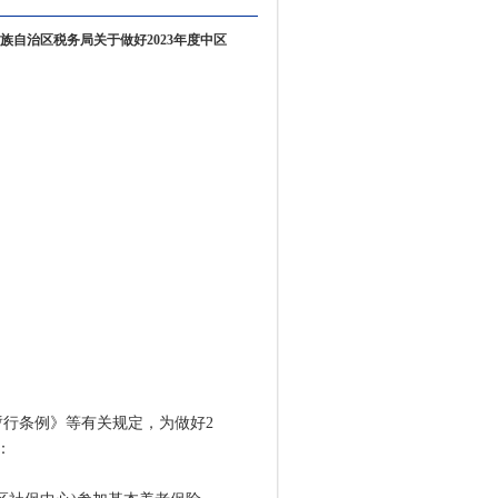
自治区税务局关于做好2023年度中区
行条例》等有关规定，为做好2
：