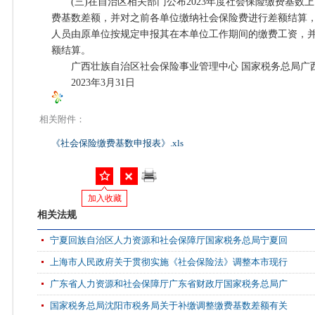
(三)在自治区相关部门公布2023年度社会保险缴费基数上下
费基数差额，并对之前各单位缴纳社会保险费进行差额结算
人员由原单位按规定申报其在本单位工作期间的缴费工资，
额结算。
广西壮族自治区社会保险事业管理中心 国家税务总局广
2023年3月31日
相关附件：
《社会保险缴费基数申报表》.xls
加入收藏
相关法规
宁夏回族自治区人力资源和社会保障厅国家税务总局宁夏回
上海市人民政府关于贯彻实施《社会保险法》调整本市现行
广东省人力资源和社会保障厅广东省财政厅国家税务总局广
国家税务总局沈阳市税务局关于补缴调整缴费基数差额有关