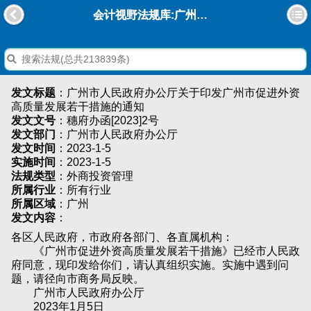
会计视野法规库:广州市人民政府办公厅关于印发广州市促进外资高质量发展若干措施的通知
发文标题
：广州市人民政府办公厅关于印发广州市促进外资
高质量发展若干措施的通知
发文文号
：穗府办函[2023]2号
发文部门
：广州市人民政府办公厅
发文时间
：2023-1-5
实施时间
：2023-1-5
法规类型
：外商投资管理
所属行业
：所有行业
所属区域
：广州
发文内容
：
各区人民政府，市政府各部门、各直属机构：
《广州市促进外资高质量发展若干措施》已经市人民政
府同意，现印发给你们，请认真组织实施。实施中遇到问
题，请径向市商务局反映。
广州市人民政府办公厅
2023年1月5日