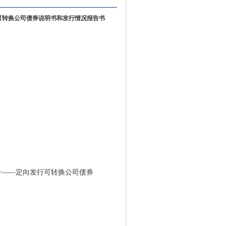
可转换公司债券说明书和发行情况报告书
——定向发行可转换公司债券