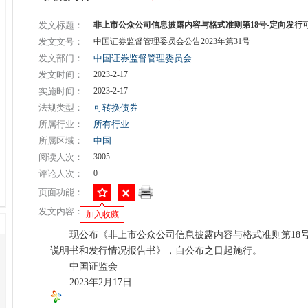
发文标题：
非上市公众公司信息披露内容与格式准则第18号-定向发行
发文文号：
中国证券监督管理委员会公告2023年第31号
发文部门：
中国证券监督管理委员会
发文时间：
2023-2-17
实施时间：
2023-2-17
法规类型：
可转换债券
所属行业：
所有行业
所属区域：
中国
阅读人次：
3005
评论人次：
0
页面功能：
发文内容：
加入收藏
现公布《非上市公众公司信息披露内容与格式准则第18号
说明书和发行情况报告书》，自公布之日起施行。
中国证监会
2023年2月17日