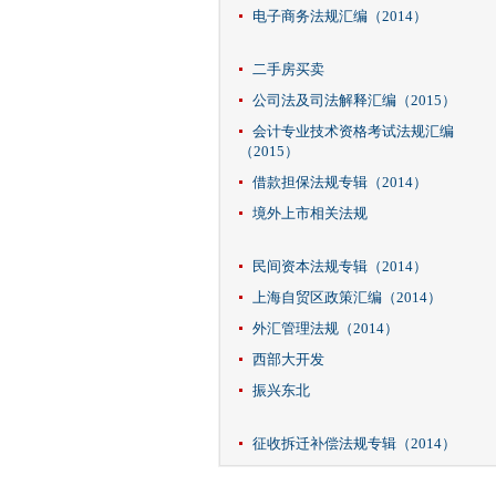
电子商务法规汇编（2014）
二手房买卖
公司法及司法解释汇编（2015）
会计专业技术资格考试法规汇编
（2015）
借款担保法规专辑（2014）
境外上市相关法规
民间资本法规专辑（2014）
上海自贸区政策汇编（2014）
外汇管理法规（2014）
西部大开发
振兴东北
征收拆迁补偿法规专辑（2014）