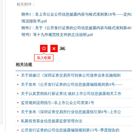
相关附件：
附件1：非上市公众公司信息披露内容与格式准则第18号——定
情况报告书.pdf
附件2：关于《公开发行证券的公司信息披露内容与格式准则第4
明书》等十九件规范性文件的立法说明.pdf
加入收藏
相关法规
关于就修订《深圳证券交易所可转换公司债券业务实施细则
关于发布《公开发行证券的公司信息披露编报规则第4号——
关于认真贯彻执行新证券法 做好上市公司信息披露相关工作
监管规则适用指引--非上市公众公司类第1号
关于发布《深圳证券交易所行业信息披露指引第8号--上市公
私募投资基金信息披露监督管理办法
公开发行证券的公司信息披露编报规则第13号--季度报告的