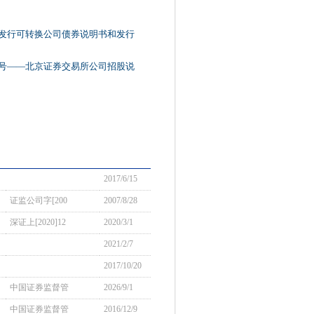
向发行可转换公司债券说明书和发行
6号——北京证券交易所公司招股说
2017/6/15
证监公司字[200
2007/8/28
深证上[2020]12
2020/3/1
2021/2/7
2017/10/20
中国证券监督管
2026/9/1
中国证券监督管
2016/12/9