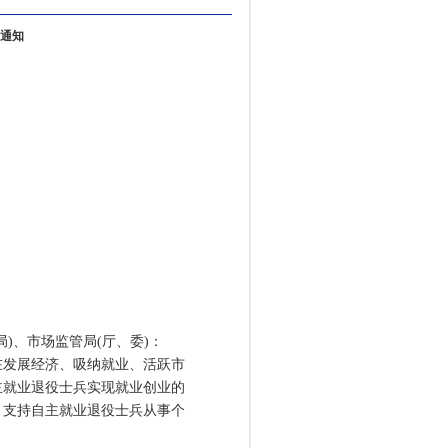
通知
)、市场监管局(厅、委)：
发展经济、吸纳就业、活跃市
主就业退役士兵实现就业创业的
，支持自主就业退役士兵从事个