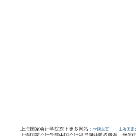
上海国家会计学院旗下更多网站：
学院主页
上海国家
上海国家会计学院中国会计视野网站版权所有 增值电信业