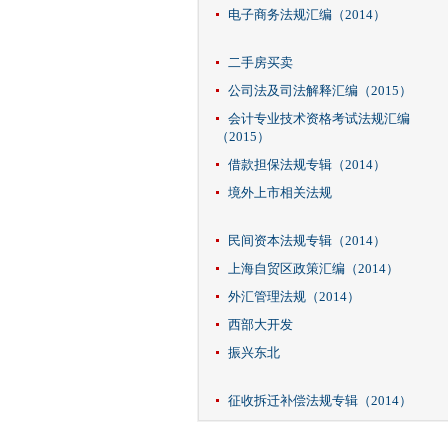
电子商务法规汇编（2014）
二手房买卖
公司法及司法解释汇编（2015）
会计专业技术资格考试法规汇编
（2015）
借款担保法规专辑（2014）
境外上市相关法规
民间资本法规专辑（2014）
上海自贸区政策汇编（2014）
外汇管理法规（2014）
西部大开发
振兴东北
征收拆迁补偿法规专辑（2014）