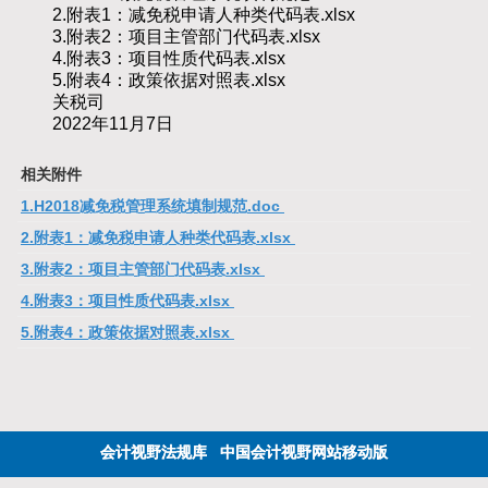
2.附表1：减免税申请人种类代码表.xlsx
3.附表2：项目主管部门代码表.xlsx
4.附表3：项目性质代码表.xlsx
5.附表4：政策依据对照表.xlsx
关税司
2022年11月7日
相关附件
1.H2018减免税管理系统填制规范.doc
2.附表1：减免税申请人种类代码表.xlsx
3.附表2：项目主管部门代码表.xlsx
4.附表3：项目性质代码表.xlsx
5.附表4：政策依据对照表.xlsx
会计视野法规库
中国会计视野网站移动版