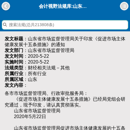
会计视野法规库:山东省市场监督管理局关于印发《促进市场主体健康发展十五条措施》的通知
发文标题
：山东省市场监督管理局关于印发《促进市场主体
健康发展十五条措施》的通知
发文部门
：山东省市场监督管理局
发文时间
：2020-5-22
实施时间
：2020-5-22
法规类型
：财经相关法规－其他
所属行业
：所有行业
所属区域
：山东
发文内容
：
各市市场监督管理局、行政审批服务局：
《促进市场主体健康发展十五条措施》已经局党组会研
究通过，现予印发，请认真贯彻落实。
山东省市场监督管理局
2020年5月22日
山东省市场监督管理局促进市场主体健康发展的十五条