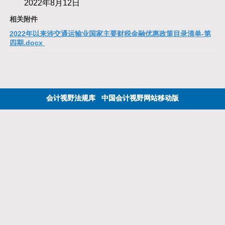
2022年8月12日
相关附件
2022年以来涉交通运输业国家主要财税金融优惠政策目录清单-第
四期.docx
会计视野法规库
中国会计视野网站移动版