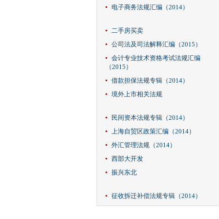
电子商务法规汇编（2014）
二手房买卖
公司法及司法解释汇编（2015）
会计专业技术资格考试法规汇编
（2015）
借款担保法规专辑（2014）
境外上市相关法规
民间资本法规专辑（2014）
上海自贸区政策汇编（2014）
外汇管理法规（2014）
西部大开发
振兴东北
征收拆迁补偿法规专辑（2014）