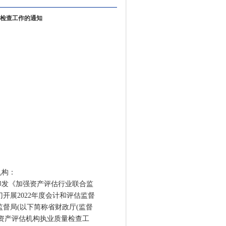
量检查工作的通知
机构：
发《加强资产评估行业联合监
门开展2022年度会计和评估监督
监督局(以下简称省财政厅(监督
2年资产评估机构执业质量检查工