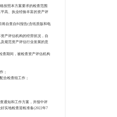
格按照本方案要求的检查范围
水平高、执业经验丰富的资产评
前将自查自纠报告(含纸质版和电
资产评估机构的经营状况，自
以及规范资产评估行业发展的意
检查期间，被检查资产评估机构
作；
配合检查组工作；
查通知和工作方案，并报中评
实地检查迎检准备(2022年7