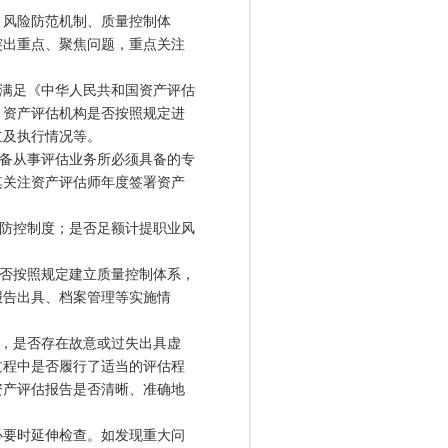
风险防范机制、质量控制体
突出重点、聚焦问题，重点关注
满足《中华人民共和国资产评估
；资产评估机构是否按照规定进
立及执行情况等。
备从事评估业务所必须具备的专
其关注资产评估师年度签署资产
防控制度；是否足额计提职业风
否按照规定建立质量控制体系，
报告出具、档案管理等实施情
，是否存在故意或过失出具虚
过程中是否履行了适当的评估程
资产评估报告是否清晰、准确地
。
，必要时延伸检查。如发现重大问