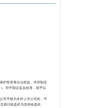
保护投资者合法权益，本所制定
》)。经中国证监会批准，现予以
公司平移为本所上市公司的，平
个交易日收盘价为其前收盘价。