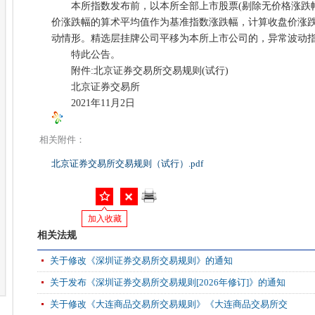
本所指数发布前，以本所全部上市股票(剔除无价格涨跌幅
价涨跌幅的算术平均值作为基准指数涨跌幅，计算收盘价涨
动情形。精选层挂牌公司平移为本所上市公司的，异常波动
特此公告。
附件:北京证券交易所交易规则(试行)
北京证券交易所
2021年11月2日
相关附件：
北京证券交易所交易规则（试行）.pdf
加入收藏
相关法规
关于修改《深圳证券交易所交易规则》的通知
关于发布《深圳证券交易所交易规则[2026年修订]》的通知
关于修改《大连商品交易所交易规则》《大连商品交易所交