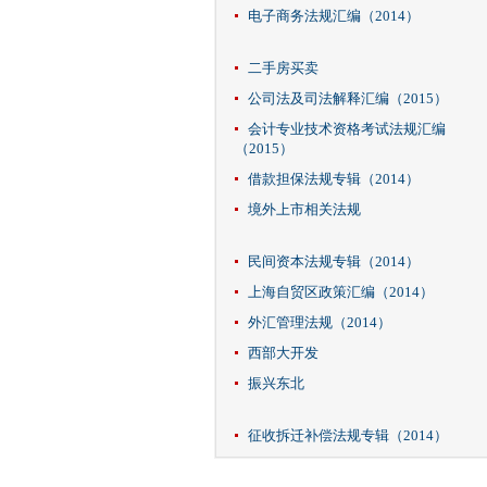
电子商务法规汇编（2014）
二手房买卖
公司法及司法解释汇编（2015）
会计专业技术资格考试法规汇编
（2015）
借款担保法规专辑（2014）
境外上市相关法规
民间资本法规专辑（2014）
上海自贸区政策汇编（2014）
外汇管理法规（2014）
西部大开发
振兴东北
征收拆迁补偿法规专辑（2014）