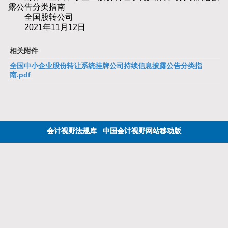
露公告分类指南
全国股转公司
2021年11月12日
相关附件
全国中小企业股份转让系统挂牌公司持续信息披露公告分类指
南.pdf
会计视野法规库
中国会计视野网站移动版