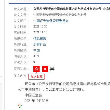
发文标题：
公开发行证券的公司信息披露内容与格式准则第54号--北
发文文号：
中国证券监督管理委员会公告2021年34号
发文部门：
中国证券监督管理委员会
发文时间：
2021-10-30
实施时间：
2021-11-15
法规类型：
信息披露
所属行业：
所有行业
所属区域：
中国
阅读人次：
3874
评论人次：
0
页面功能：
发文内容：
加入收藏
现公布《公开发行证券的公司信息披露内容与格式准则第5
公司中期报告》，自2021年11月15日起施行。
中国证监会
2021年10月30日