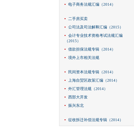
电子商务法规汇编（2014）
二手房买卖
公司法及司法解释汇编（2015）
会计专业技术资格考试法规汇编
（2015）
借款担保法规专辑（2014）
境外上市相关法规
民间资本法规专辑（2014）
上海自贸区政策汇编（2014）
外汇管理法规（2014）
西部大开发
振兴东北
征收拆迁补偿法规专辑（2014）