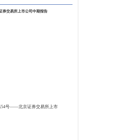
京证券交易所上市公司中期报告
4号——北京证券交易所上市