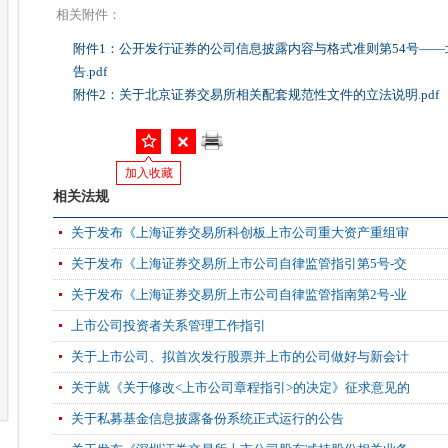
相关附件：
附件1：公开发行证券的公司信息披露内容与格式准则第54号—
告.pdf
附件2：关于北京证券交易所相关配套规范性文件的立法说明.pdf
加入收藏
相关法规
关于发布《上海证券交易所科创板上市公司重大资产重组审
关于发布《上海证券交易所上市公司自律监管指引第5号-交
关于发布《上海证券交易所上市公司自律监管指南第2号-业
上市公司投资者关系管理工作指引
关于上市公司、拟首次发行股票并上市的公司做好与新会计
关于就《关于修改<上市公司章程指引>的决定》征求意见的
关于私募基金信息披露备份系统正式运行的公告