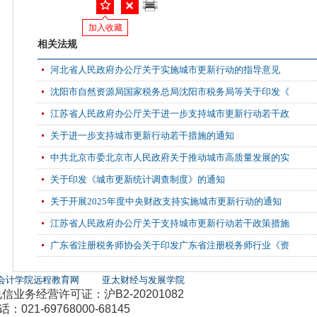
加入收藏
相关法规
河北省人民政府办公厅关于实施城市更新行动的指导意见
沈阳市自然资源局国家税务总局沈阳市税务局等关于印发《
江苏省人民政府办公厅关于进一步支持城市更新行动若干政
关于进一步支持城市更新行动若干措施的通知
中共北京市委北京市人民政府关于推动城市高质量发展的实
关于印发《城市更新统计调查制度》的通知
关于开展2025年度中央财政支持实施城市更新行动的通知
江苏省人民政府办公厅关于支持城市更新行动若干政策措施
广东省注册税务师协会关于印发广东省注册税务师行业《资
会计学院远程教育网
亚太财经与发展学院
务经营许可证：沪B2-20201082
21-69768000-68145