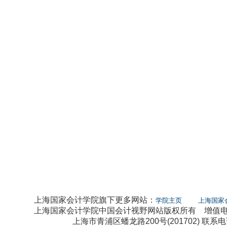
上海国家会计学院旗下更多网站：
学院主页
上海国家
上海国家会计学院中国会计视野网站版权所有 增值电信业
上海市青浦区蟠龙路200号(201702) 联系电话：0