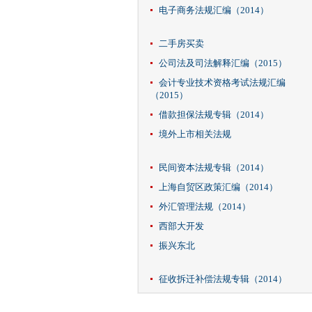
电子商务法规汇编（2014）
二手房买卖
公司法及司法解释汇编（2015）
会计专业技术资格考试法规汇编
（2015）
借款担保法规专辑（2014）
境外上市相关法规
民间资本法规专辑（2014）
上海自贸区政策汇编（2014）
外汇管理法规（2014）
西部大开发
振兴东北
征收拆迁补偿法规专辑（2014）