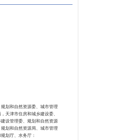
、规划和自然资源委、城市管理
局，天津市住房和城乡建设委、
乡建设管理委、规划和自然资源
、规划和自然资源局、城市管理
和规划厅、水务厅：